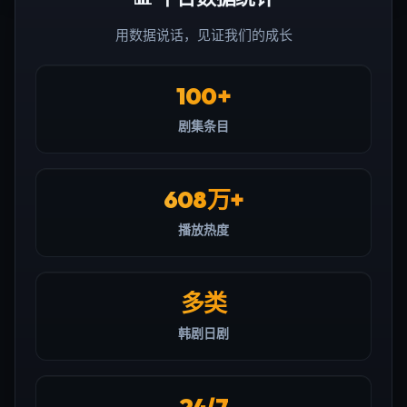
用数据说话，见证我们的成长
100+
剧集条目
608万+
播放热度
多类
韩剧日剧
24/7