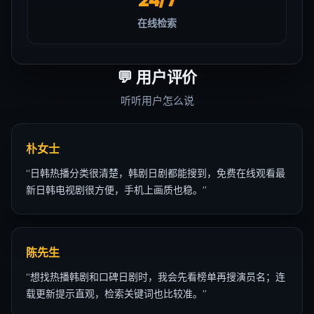
在线检索
💬
用户评价
听听用户怎么说
朴女士
“
日韩热播分类很清楚，韩剧日剧都能搜到，免费在线观看最
新日韩电视剧很方便，手机上画质也稳。
”
陈先生
“
想找热播韩剧和口碑日剧时，我会先看榜单再搜演员名；连
载更新提示直观，检索关键词也比较准。
”